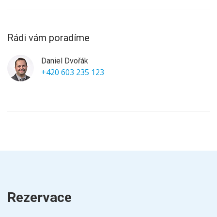
Rádi vám poradíme
Daniel Dvořák
+420 603 235 123
Rezervace