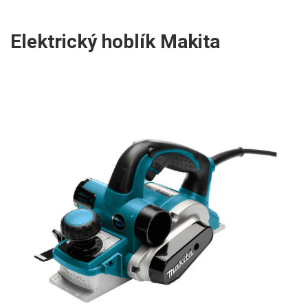
Elektrický hoblík Makita