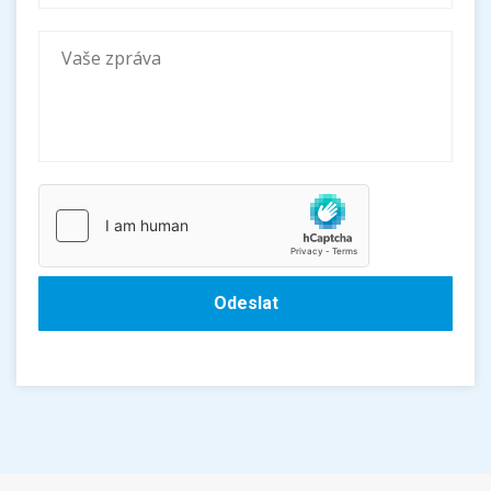
Odeslat