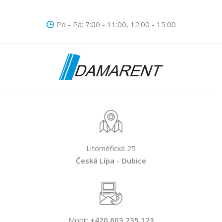
Po - Pá: 7:00 - 11:00, 12:00 - 15:00
Litoměřická 25
Česká Lípa - Dubice
Mobil:
+420 603 235 123