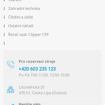
Zahradní technika
Čištění a úklid
Ostatní nářadí
Řezač spár Clipper C99
Pro rezervaci stroje
+420 603 235 123
Po-Pá 7:00-11:00, 12:00-15:00
Litoměřická 25
470 01, Česká Lípa (Dubice)
Napište nám