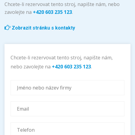
Chcete-li rezervovat tento stroj, napište nám, nebo
zavolejte na
+420 603 235 123
.
Zobrazit stránku s kontakty
Chcete-li rezervovat tento stroj, napište nám,
nebo zavolejte na
+420 603 235 123
.