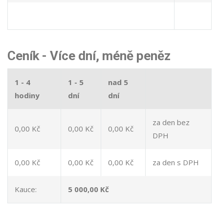
Ceník - Více dní, méně peněz
1 - 4
1 - 5
nad 5
hodiny
dní
dní
za den bez
0,00 Kč
0,00 Kč
0,00 Kč
DPH
0,00 Kč
0,00 Kč
0,00 Kč
za den s DPH
Kauce:
5 000,00 Kč